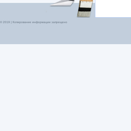
© 2019 | Копирование информации запрещено