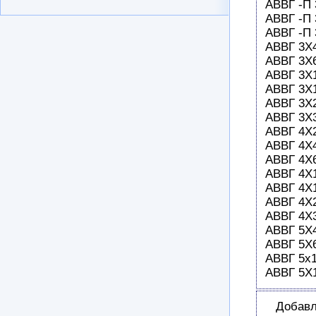
АВВГ -П 
АВВГ -П 
АВВГ -П 
АВВГ 3Х4
АВВГ 3Х6
АВВГ 3Х1
АВВГ 3Х1
АВВГ 3Х2
АВВГ 3Х3
АВВГ 4Х2
АВВГ 4Х4
АВВГ 4Х6
АВВГ 4Х1
АВВГ 4Х1
АВВГ 4Х2
АВВГ 4Х3
АВВГ 5Х4
АВВГ 5Х6
АВВГ 5х1
АВВГ 5Х1
Добавл