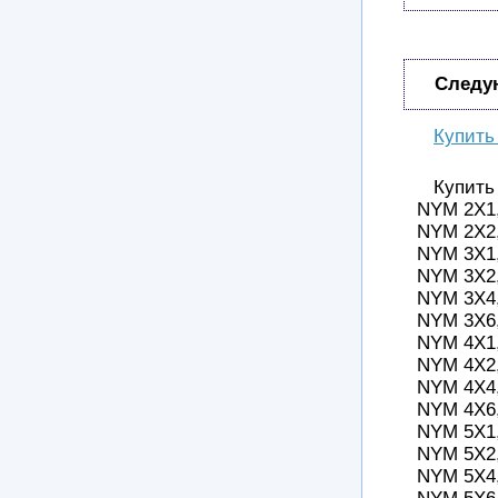
Следу
Купить
Купить
NYM 2Х1,
NYM 2Х2,
NYM 3Х1,
NYM 3Х2,
NYM 3Х4,
NYM 3Х6,
NYM 4Х1,
NYM 4Х2,
NYM 4Х4,
NYM 4Х6,
NYM 5Х1,
NYM 5Х2,
NYM 5Х4,