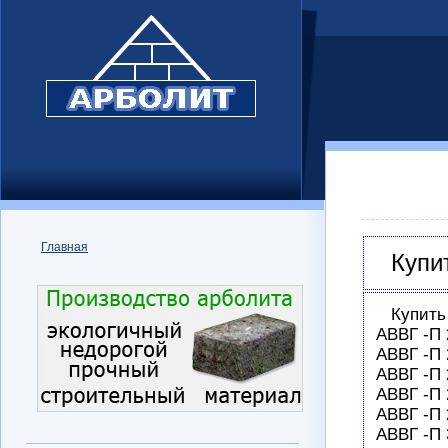
Главная
Купи
Купить
АВВГ -П 
АВВГ -П 
АВВГ -П 
АВВГ -П 
АВВГ -П 
АВВГ -П 