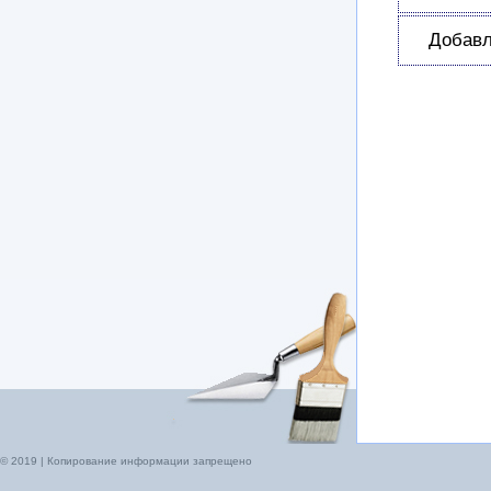
Добавл
© 2019 | Копирование информации запрещено