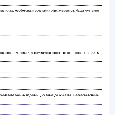
ые из железобетона, и сочетания этих элементов. Наша компания
ованная и черная для штукатурки, нержавеющая сетка с яч. 0.315
и железобетонных изделий. Доставка до объекта. Железобетонные