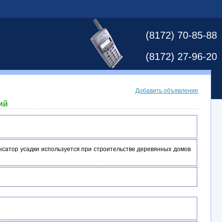
(8172) 70-85-88
(8172) 27-96-20
Добавить объявление
ий
енсатор усадки используется при строительстве деревянных домов