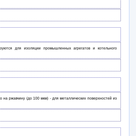
зуются для изоляции промышленных агрегатов и котельного
мо на ржавчину (до 100 мкм) - для металлических поверхностей из