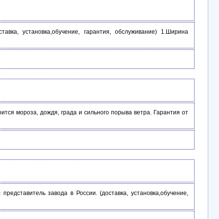
тавка, установка,обучение, гарантия, обслуживание) 1.Ширина
ится мороза, дождя, града и сильного порыва ветра. Гарантия от
представитель завода в России. (доставка, установка,обучение,