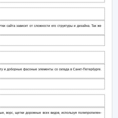
ки сайта зависит от сложности его структуры и дизайна. Так же
ту и доборные фасоные элементы со склада в Санкт-Петербурге.
ые, ворс, щетки дорожные всех видов, используя полипропилен-